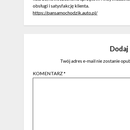
obsługi i satysfakcję klienta.
https://pansamochodzik.auto.pl/
Dodaj
Twój adres e-mail nie zostanie opu
KOMENTARZ
*