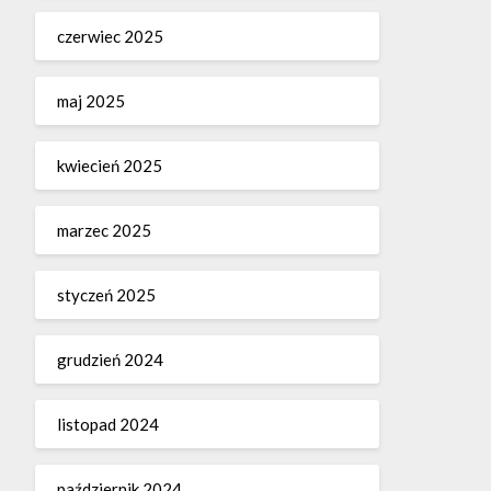
czerwiec 2025
maj 2025
kwiecień 2025
marzec 2025
styczeń 2025
grudzień 2024
listopad 2024
październik 2024