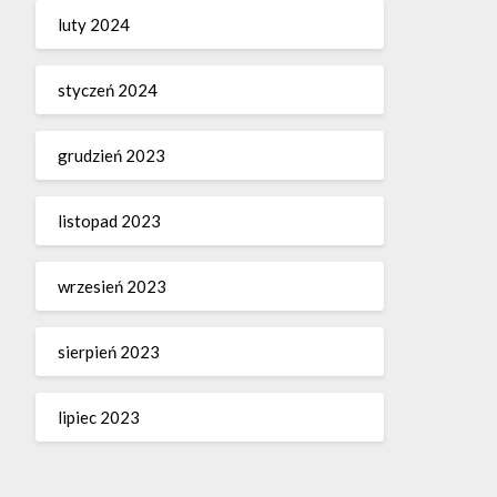
luty 2024
styczeń 2024
grudzień 2023
listopad 2023
wrzesień 2023
sierpień 2023
lipiec 2023