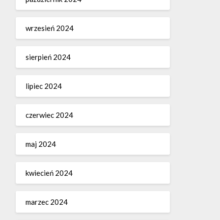
wrzesień 2024
sierpień 2024
lipiec 2024
czerwiec 2024
maj 2024
kwiecień 2024
marzec 2024