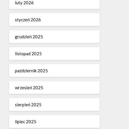
luty 2026
styczeń 2026
grudzień 2025
listopad 2025
październik 2025
wrzesień 2025
sierpień 2025
lipiec 2025