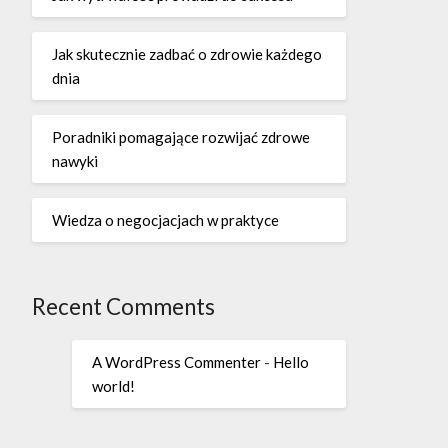
Jak skutecznie zadbać o zdrowie każdego
dnia
Poradniki pomagające rozwijać zdrowe
nawyki
Wiedza o negocjacjach w praktyce
Recent Comments
A WordPress Commenter
-
Hello
world!