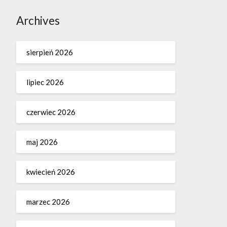
Archives
sierpień 2026
lipiec 2026
czerwiec 2026
maj 2026
kwiecień 2026
marzec 2026