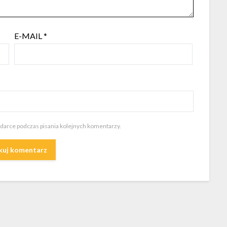
E-MAIL
*
ądarce podczas pisania kolejnych komentarzy.