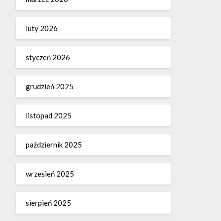
luty 2026
styczeń 2026
grudzień 2025
listopad 2025
październik 2025
wrzesień 2025
sierpień 2025