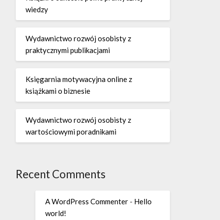
wiedzy
Wydawnictwo rozwój osobisty z
praktycznymi publikacjami
Księgarnia motywacyjna online z
książkami o biznesie
Wydawnictwo rozwój osobisty z
wartościowymi poradnikami
Recent Comments
A WordPress Commenter
-
Hello
world!