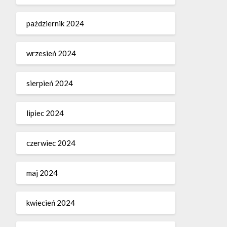
październik 2024
wrzesień 2024
sierpień 2024
lipiec 2024
czerwiec 2024
maj 2024
kwiecień 2024