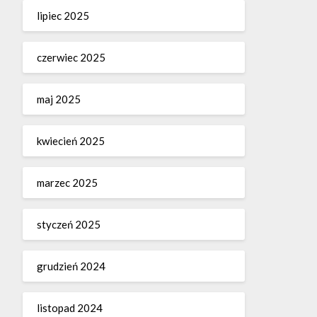
lipiec 2025
czerwiec 2025
maj 2025
kwiecień 2025
marzec 2025
styczeń 2025
grudzień 2024
listopad 2024