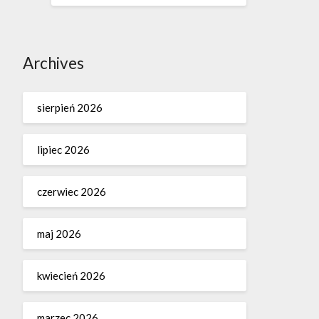
Archives
sierpień 2026
lipiec 2026
czerwiec 2026
maj 2026
kwiecień 2026
marzec 2026