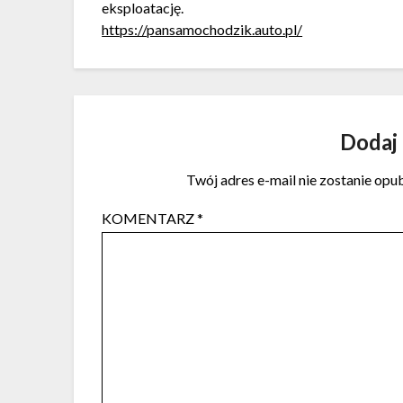
eksploatację.
https://pansamochodzik.auto.pl/
Dodaj
Twój adres e-mail nie zostanie opu
KOMENTARZ
*