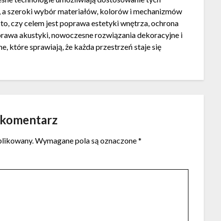
 a szeroki wybór materiałów, kolorów i mechanizmów
to, czy celem jest poprawa estetyki wnętrza, ochrona
rawa akustyki, nowoczesne rozwiązania dekoracyjne i
 które sprawiają, że każda przestrzeń staje się
 komentarz
blikowany.
Wymagane pola są oznaczone
*