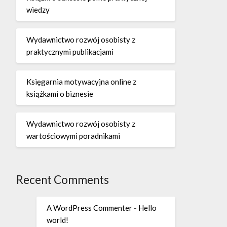
wiedzy
Wydawnictwo rozwój osobisty z
praktycznymi publikacjami
Księgarnia motywacyjna online z
książkami o biznesie
Wydawnictwo rozwój osobisty z
wartościowymi poradnikami
Recent Comments
A WordPress Commenter
-
Hello
world!