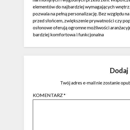
elementów do najbardziej wymagających wnętrz,
pozwala na pełną personalizację. Bez względu na 
przed słońcem, zwiększenie prywatności czy pop
osłonowe oferują ogromne możliwości aranżacyjne,
bardziej komfortowa i funkcjonalna
Dodaj
Twój adres e-mail nie zostanie opu
KOMENTARZ
*