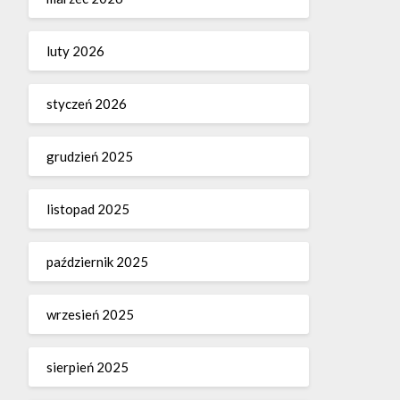
luty 2026
styczeń 2026
grudzień 2025
listopad 2025
październik 2025
wrzesień 2025
sierpień 2025