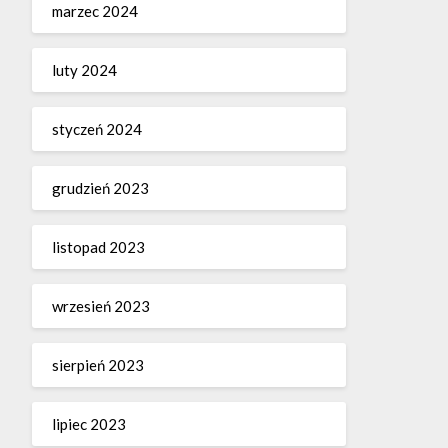
marzec 2024
luty 2024
styczeń 2024
grudzień 2023
listopad 2023
wrzesień 2023
sierpień 2023
lipiec 2023