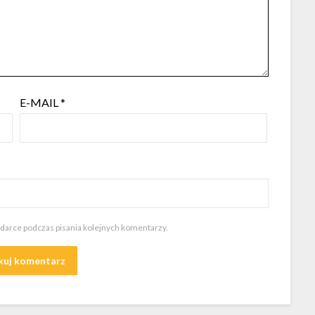
E-MAIL
*
ądarce podczas pisania kolejnych komentarzy.