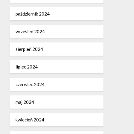
październik 2024
wrzesień 2024
sierpień 2024
lipiec 2024
czerwiec 2024
maj 2024
kwiecień 2024