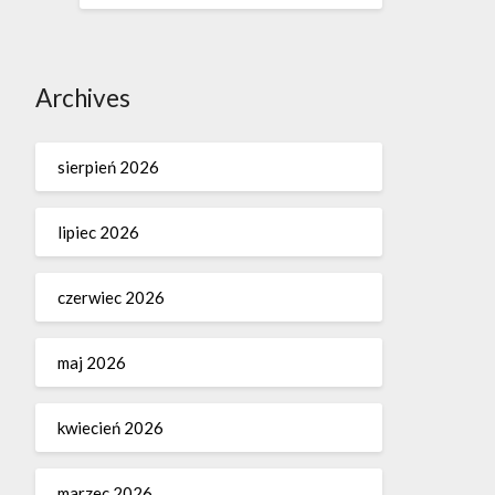
Archives
sierpień 2026
lipiec 2026
czerwiec 2026
maj 2026
kwiecień 2026
marzec 2026