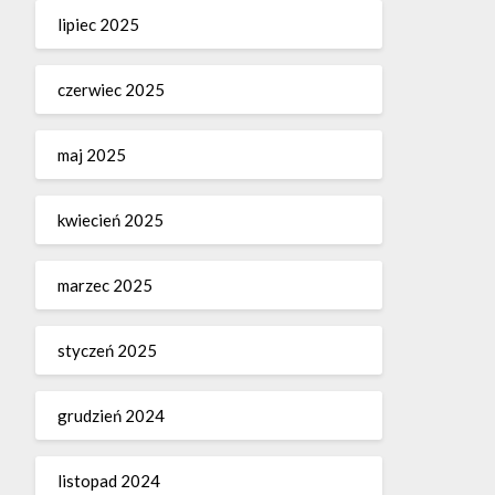
lipiec 2025
czerwiec 2025
maj 2025
kwiecień 2025
marzec 2025
styczeń 2025
grudzień 2024
listopad 2024