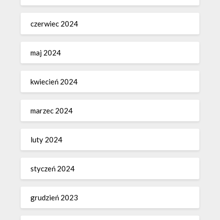
czerwiec 2024
maj 2024
kwiecień 2024
marzec 2024
luty 2024
styczeń 2024
grudzień 2023