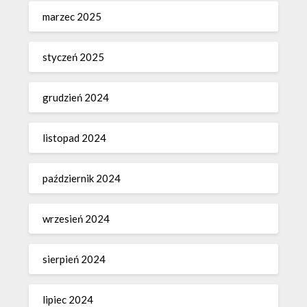
marzec 2025
styczeń 2025
grudzień 2024
listopad 2024
październik 2024
wrzesień 2024
sierpień 2024
lipiec 2024