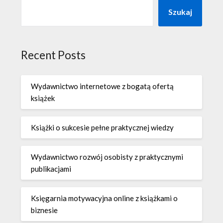
Szukaj
Recent Posts
Wydawnictwo internetowe z bogatą ofertą
książek
Książki o sukcesie pełne praktycznej wiedzy
Wydawnictwo rozwój osobisty z praktycznymi
publikacjami
Księgarnia motywacyjna online z książkami o
biznesie