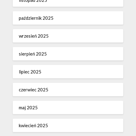
październik 2025
wrzesień 2025
sierpień 2025
lipiec 2025
czerwiec 2025
maj 2025
kwiecień 2025