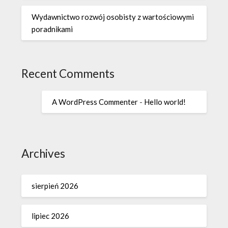
Wydawnictwo rozwój osobisty z wartościowymi
poradnikami
Recent Comments
A WordPress Commenter
-
Hello world!
Archives
sierpień 2026
lipiec 2026