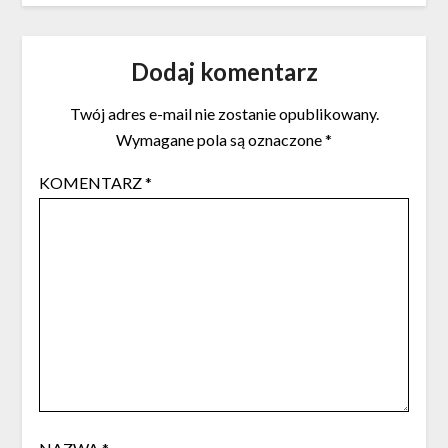
Dodaj komentarz
Twój adres e-mail nie zostanie opublikowany.
Wymagane pola są oznaczone
*
KOMENTARZ
*