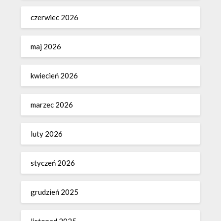
czerwiec 2026
maj 2026
kwiecień 2026
marzec 2026
luty 2026
styczeń 2026
grudzień 2025
listopad 2025