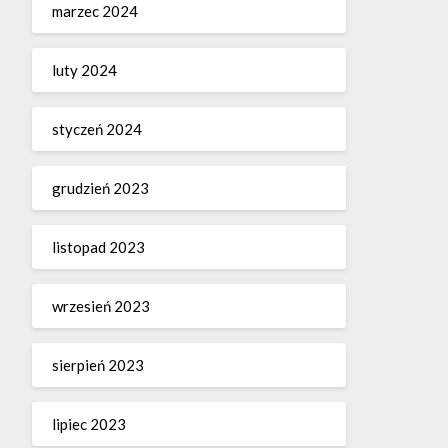
marzec 2024
luty 2024
styczeń 2024
grudzień 2023
listopad 2023
wrzesień 2023
sierpień 2023
lipiec 2023