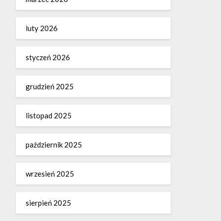
luty 2026
styczeń 2026
grudzień 2025
listopad 2025
październik 2025
wrzesień 2025
sierpień 2025