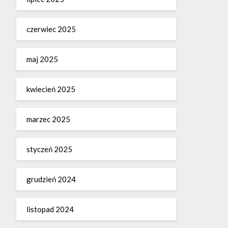
czerwiec 2025
maj 2025
kwiecień 2025
marzec 2025
styczeń 2025
grudzień 2024
listopad 2024