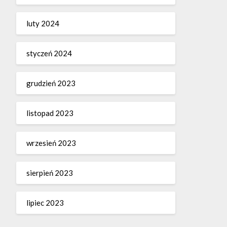
luty 2024
styczeń 2024
grudzień 2023
listopad 2023
wrzesień 2023
sierpień 2023
lipiec 2023