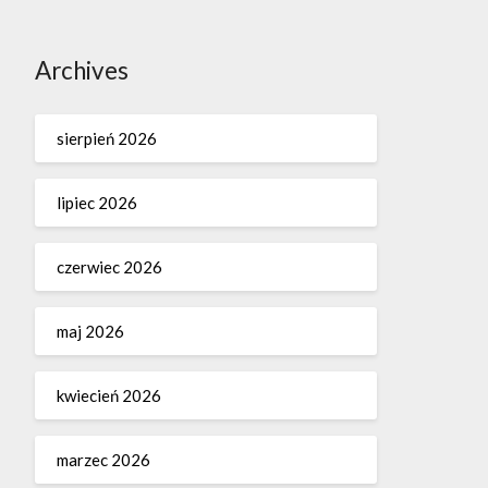
Archives
sierpień 2026
lipiec 2026
czerwiec 2026
maj 2026
kwiecień 2026
marzec 2026