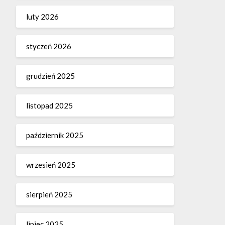
luty 2026
styczeń 2026
grudzień 2025
listopad 2025
październik 2025
wrzesień 2025
sierpień 2025
lipiec 2025