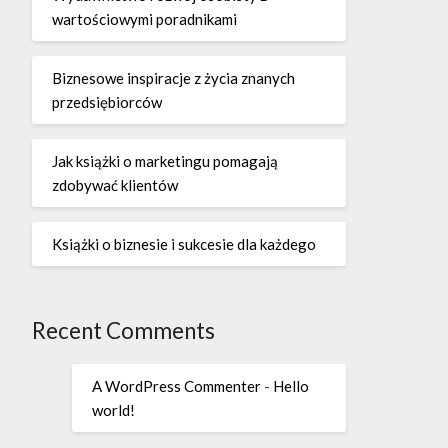
wartościowymi poradnikami
Biznesowe inspiracje z życia znanych
przedsiębiorców
Jak książki o marketingu pomagają
zdobywać klientów
Książki o biznesie i sukcesie dla każdego
Recent Comments
A WordPress Commenter
-
Hello
world!