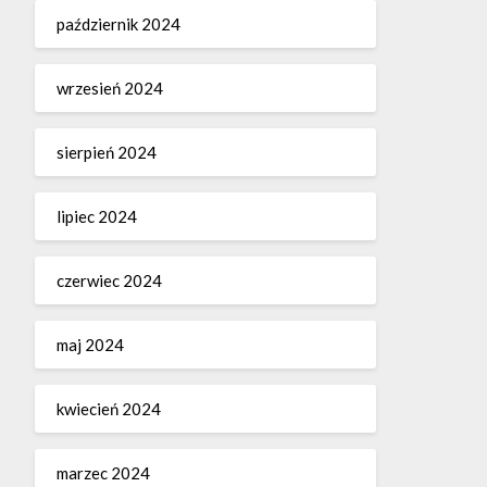
październik 2024
wrzesień 2024
sierpień 2024
lipiec 2024
czerwiec 2024
maj 2024
kwiecień 2024
marzec 2024