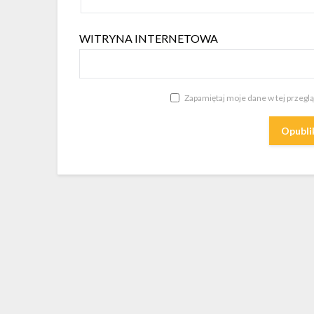
WITRYNA INTERNETOWA
Zapamiętaj moje dane w tej przegl