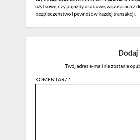
użytkowe, czy pojazdy osobowe, współpraca z
bezpieczeństwo i pewność w każdej transakcji.
Dodaj
Twój adres e-mail nie zostanie opu
KOMENTARZ
*