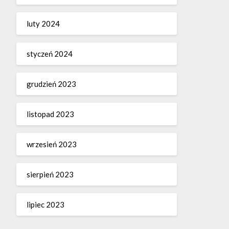
luty 2024
styczeń 2024
grudzień 2023
listopad 2023
wrzesień 2023
sierpień 2023
lipiec 2023