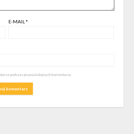
E-MAIL
*
ądarce podczas pisania kolejnych komentarzy.