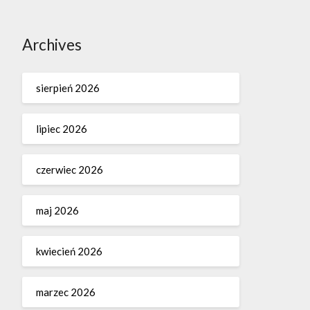
Archives
sierpień 2026
lipiec 2026
czerwiec 2026
maj 2026
kwiecień 2026
marzec 2026