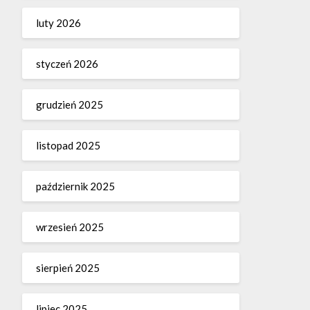
luty 2026
styczeń 2026
grudzień 2025
listopad 2025
październik 2025
wrzesień 2025
sierpień 2025
lipiec 2025