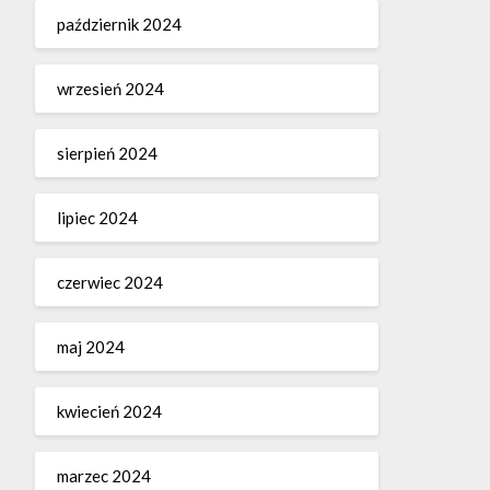
październik 2024
wrzesień 2024
sierpień 2024
lipiec 2024
czerwiec 2024
maj 2024
kwiecień 2024
marzec 2024