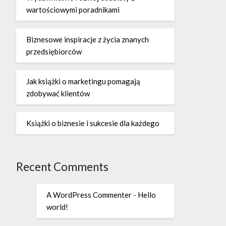
wartościowymi poradnikami
Biznesowe inspiracje z życia znanych
przedsiębiorców
Jak książki o marketingu pomagają
zdobywać klientów
Książki o biznesie i sukcesie dla każdego
Recent Comments
A WordPress Commenter
-
Hello
world!