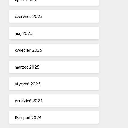
czerwiec 2025
maj 2025
kwiecień 2025
marzec 2025
styczeń 2025
grudzień 2024
listopad 2024