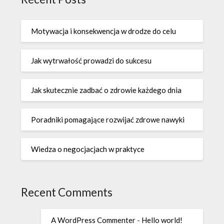
Motywacja i konsekwencja w drodze do celu
Jak wytrwałość prowadzi do sukcesu
Jak skutecznie zadbać o zdrowie każdego dnia
Poradniki pomagające rozwijać zdrowe nawyki
Wiedza o negocjacjach w praktyce
Recent Comments
A WordPress Commenter
-
Hello world!