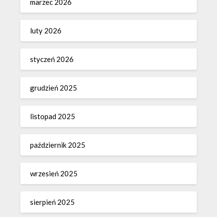
marzec 2026
luty 2026
styczeń 2026
grudzień 2025
listopad 2025
październik 2025
wrzesień 2025
sierpień 2025