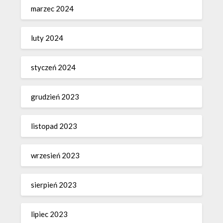
marzec 2024
luty 2024
styczeń 2024
grudzień 2023
listopad 2023
wrzesień 2023
sierpień 2023
lipiec 2023