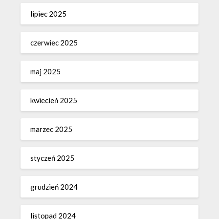
lipiec 2025
czerwiec 2025
maj 2025
kwiecień 2025
marzec 2025
styczeń 2025
grudzień 2024
listopad 2024