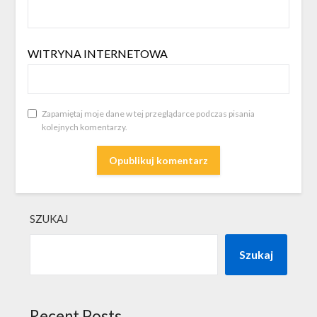
WITRYNA INTERNETOWA
Zapamiętaj moje dane w tej przeglądarce podczas pisania
kolejnych komentarzy.
SZUKAJ
Szukaj
Recent Posts