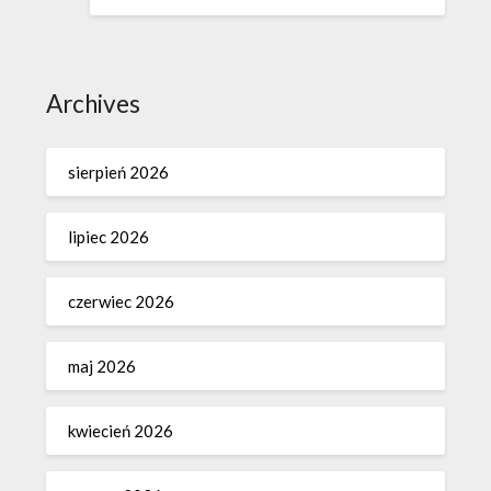
Archives
sierpień 2026
lipiec 2026
czerwiec 2026
maj 2026
kwiecień 2026