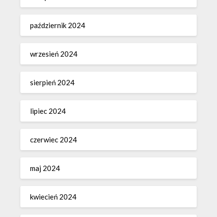
październik 2024
wrzesień 2024
sierpień 2024
lipiec 2024
czerwiec 2024
maj 2024
kwiecień 2024