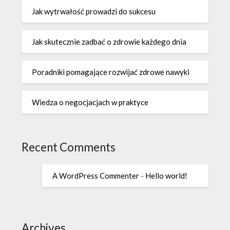
Jak wytrwałość prowadzi do sukcesu
Jak skutecznie zadbać o zdrowie każdego dnia
Poradniki pomagające rozwijać zdrowe nawyki
Wiedza o negocjacjach w praktyce
Recent Comments
A WordPress Commenter
-
Hello world!
Archives