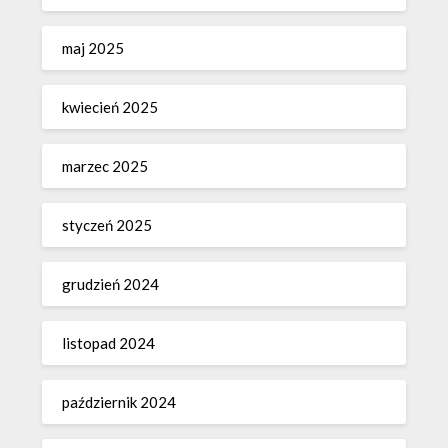
maj 2025
kwiecień 2025
marzec 2025
styczeń 2025
grudzień 2024
listopad 2024
październik 2024