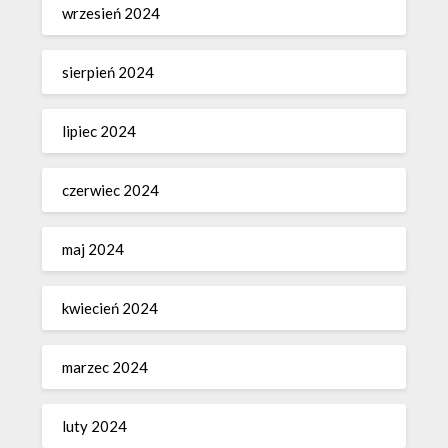
wrzesień 2024
sierpień 2024
lipiec 2024
czerwiec 2024
maj 2024
kwiecień 2024
marzec 2024
luty 2024