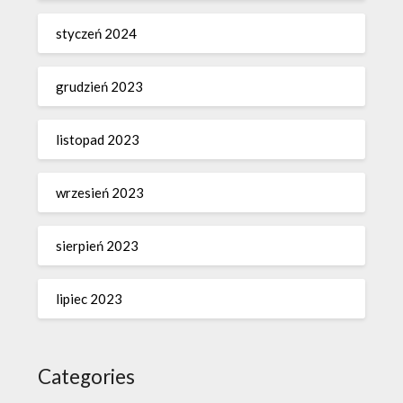
styczeń 2024
grudzień 2023
listopad 2023
wrzesień 2023
sierpień 2023
lipiec 2023
Categories