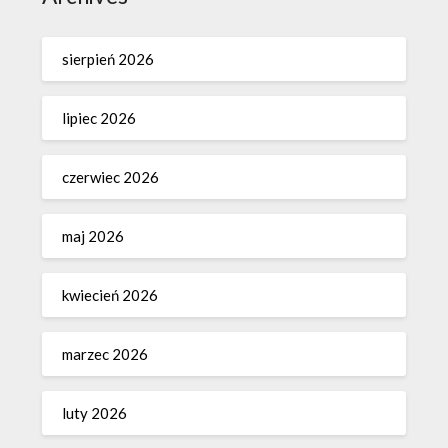
sierpień 2026
lipiec 2026
czerwiec 2026
maj 2026
kwiecień 2026
marzec 2026
luty 2026