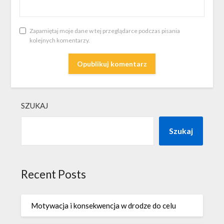
Zapamiętaj moje dane w tej przeglądarce podczas pisania
kolejnych komentarzy.
SZUKAJ
Szukaj
Recent Posts
Motywacja i konsekwencja w drodze do celu