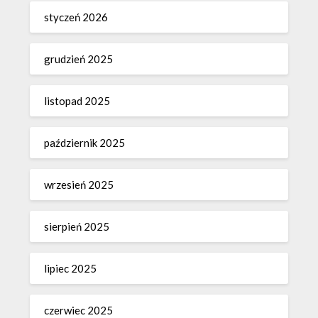
styczeń 2026
grudzień 2025
listopad 2025
październik 2025
wrzesień 2025
sierpień 2025
lipiec 2025
czerwiec 2025