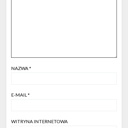
NAZWA
*
E-MAIL
*
WITRYNA INTERNETOWA