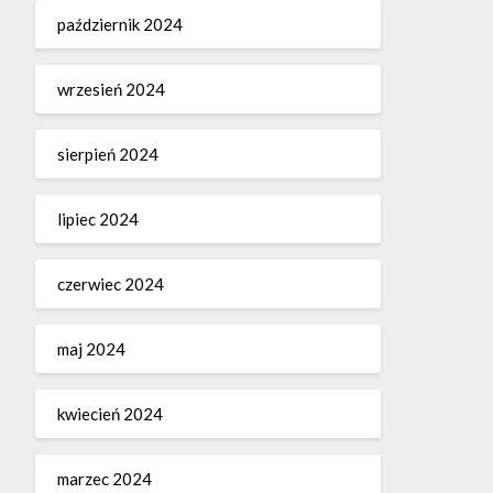
październik 2024
wrzesień 2024
sierpień 2024
lipiec 2024
czerwiec 2024
maj 2024
kwiecień 2024
marzec 2024