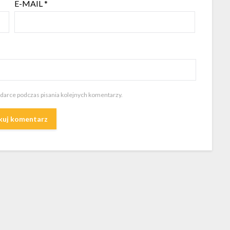
E-MAIL
*
ądarce podczas pisania kolejnych komentarzy.