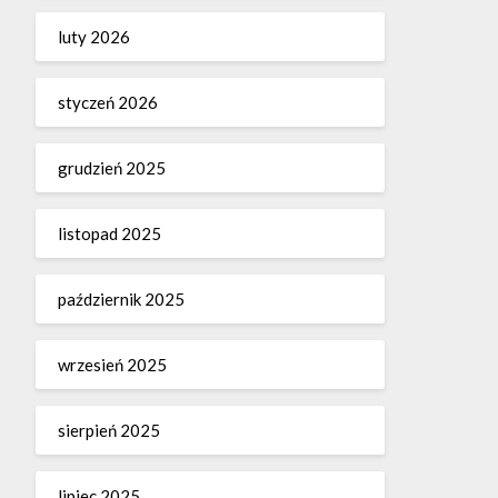
luty 2026
styczeń 2026
grudzień 2025
listopad 2025
październik 2025
wrzesień 2025
sierpień 2025
lipiec 2025