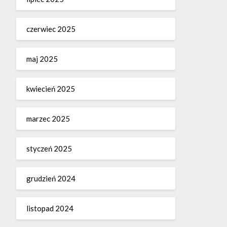
czerwiec 2025
maj 2025
kwiecień 2025
marzec 2025
styczeń 2025
grudzień 2024
listopad 2024