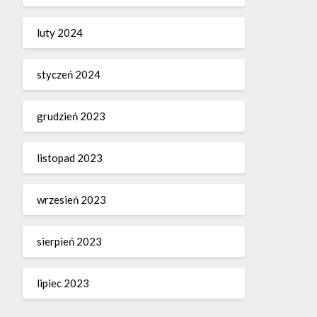
luty 2024
styczeń 2024
grudzień 2023
listopad 2023
wrzesień 2023
sierpień 2023
lipiec 2023