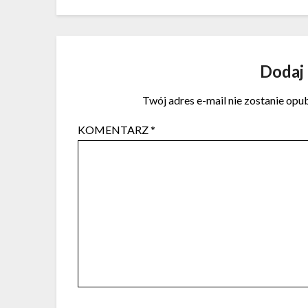
Dodaj
Twój adres e-mail nie zostanie opu
KOMENTARZ
*