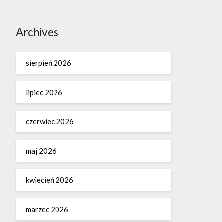
Archives
sierpień 2026
lipiec 2026
czerwiec 2026
maj 2026
kwiecień 2026
marzec 2026