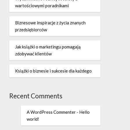
wartościowymi poradnikami
Biznesowe inspiracje z życia znanych
przedsiębiorców
Jak książki o marketingu pomagają
zdobywać klientów
Książki o biznesie i sukcesie dla każdego
Recent Comments
A WordPress Commenter
-
Hello
world!