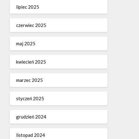
lipiec 2025
czerwiec 2025
maj 2025
kwiecień 2025
marzec 2025
styczeń 2025
grudzień 2024
listopad 2024