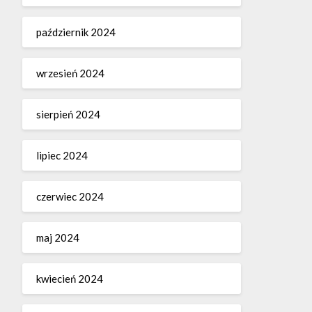
październik 2024
wrzesień 2024
sierpień 2024
lipiec 2024
czerwiec 2024
maj 2024
kwiecień 2024