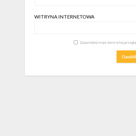
WITRYNA INTERNETOWA
Zapamiętaj moje dane w tej przegl