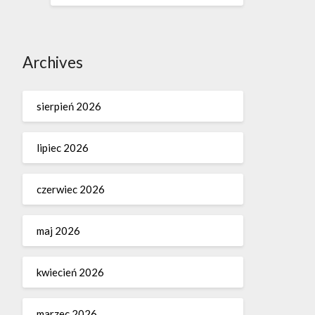
Archives
sierpień 2026
lipiec 2026
czerwiec 2026
maj 2026
kwiecień 2026
marzec 2026