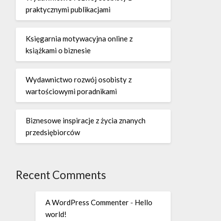
praktycznymi publikacjami
Księgarnia motywacyjna online z
książkami o biznesie
Wydawnictwo rozwój osobisty z
wartościowymi poradnikami
Biznesowe inspiracje z życia znanych
przedsiębiorców
Recent Comments
A WordPress Commenter
-
Hello
world!