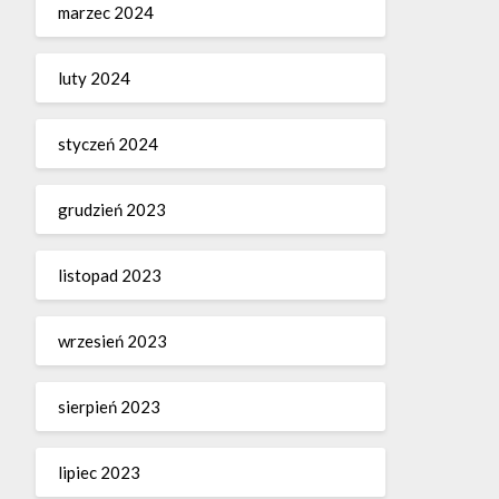
marzec 2024
luty 2024
styczeń 2024
grudzień 2023
listopad 2023
wrzesień 2023
sierpień 2023
lipiec 2023