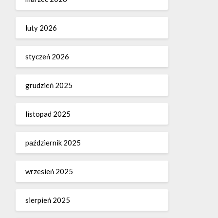
luty 2026
styczeń 2026
grudzień 2025
listopad 2025
październik 2025
wrzesień 2025
sierpień 2025