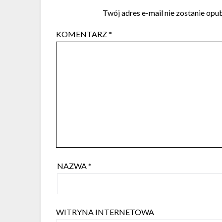
Twój adres e-mail nie zostanie opu
KOMENTARZ
*
NAZWA
*
WITRYNA INTERNETOWA