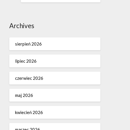
Archives
sierpień 2026
lipiec 2026
czerwiec 2026
maj 2026
kwiecień 2026
marzec 2026