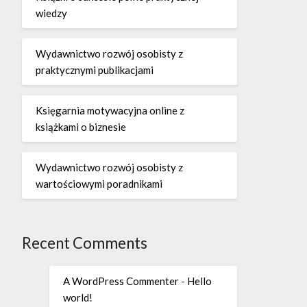
wiedzy
Wydawnictwo rozwój osobisty z
praktycznymi publikacjami
Księgarnia motywacyjna online z
książkami o biznesie
Wydawnictwo rozwój osobisty z
wartościowymi poradnikami
Recent Comments
A WordPress Commenter
-
Hello
world!