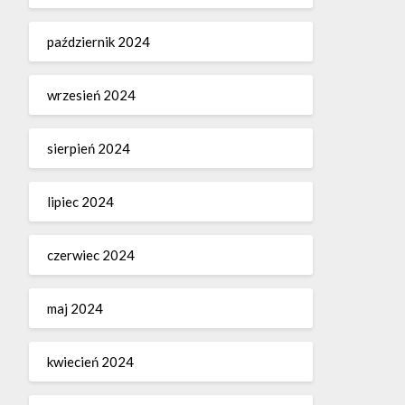
październik 2024
wrzesień 2024
sierpień 2024
lipiec 2024
czerwiec 2024
maj 2024
kwiecień 2024