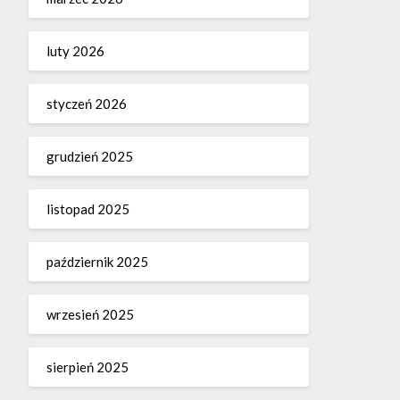
luty 2026
styczeń 2026
grudzień 2025
listopad 2025
październik 2025
wrzesień 2025
sierpień 2025