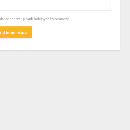
ądarce podczas pisania kolejnych komentarzy.