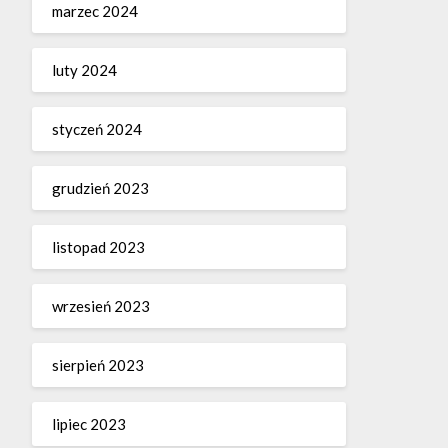
marzec 2024
luty 2024
styczeń 2024
grudzień 2023
listopad 2023
wrzesień 2023
sierpień 2023
lipiec 2023