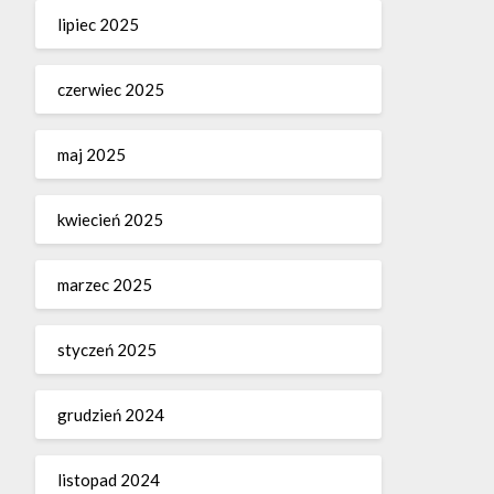
lipiec 2025
czerwiec 2025
maj 2025
kwiecień 2025
marzec 2025
styczeń 2025
grudzień 2024
listopad 2024