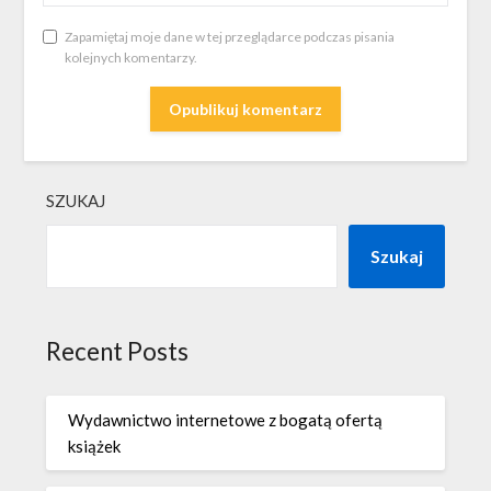
Zapamiętaj moje dane w tej przeglądarce podczas pisania
kolejnych komentarzy.
SZUKAJ
Szukaj
Recent Posts
Wydawnictwo internetowe z bogatą ofertą
książek