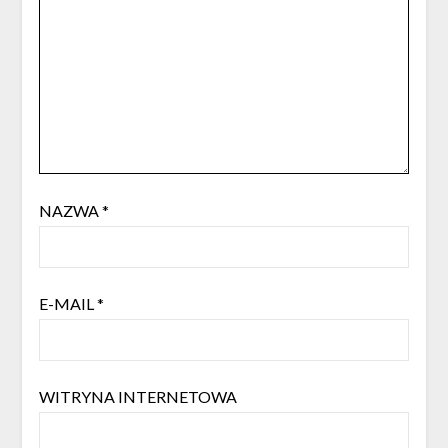
NAZWA
*
E-MAIL
*
WITRYNA INTERNETOWA