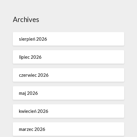
Archives
sierpień 2026
lipiec 2026
czerwiec 2026
maj 2026
kwiecień 2026
marzec 2026