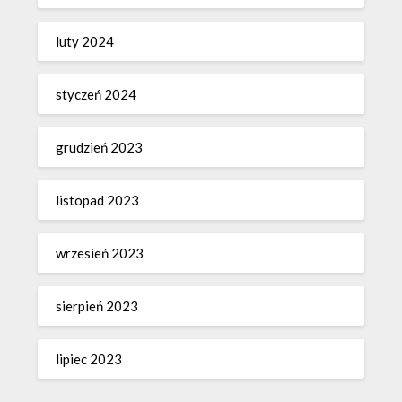
luty 2024
styczeń 2024
grudzień 2023
listopad 2023
wrzesień 2023
sierpień 2023
lipiec 2023