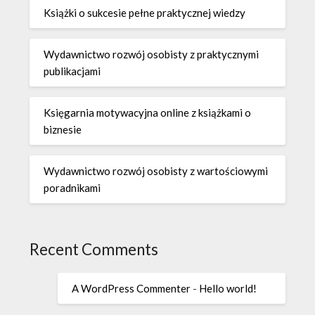
Książki o sukcesie pełne praktycznej wiedzy
Wydawnictwo rozwój osobisty z praktycznymi
publikacjami
Księgarnia motywacyjna online z książkami o
biznesie
Wydawnictwo rozwój osobisty z wartościowymi
poradnikami
Recent Comments
A WordPress Commenter
-
Hello world!