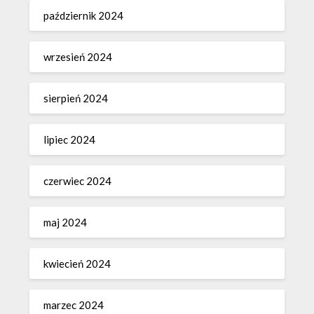
październik 2024
wrzesień 2024
sierpień 2024
lipiec 2024
czerwiec 2024
maj 2024
kwiecień 2024
marzec 2024