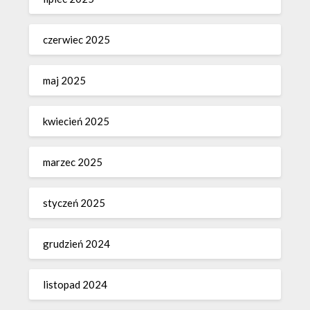
czerwiec 2025
maj 2025
kwiecień 2025
marzec 2025
styczeń 2025
grudzień 2024
listopad 2024