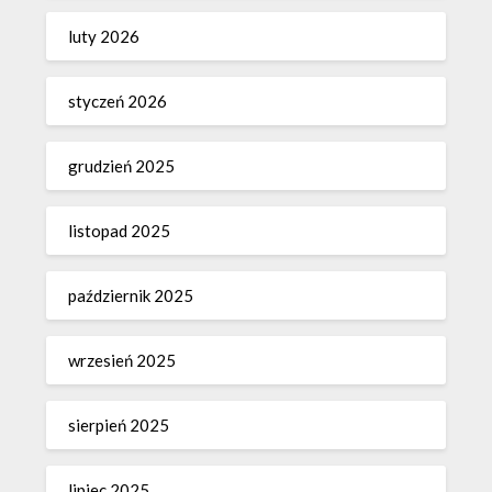
luty 2026
styczeń 2026
grudzień 2025
listopad 2025
październik 2025
wrzesień 2025
sierpień 2025
lipiec 2025