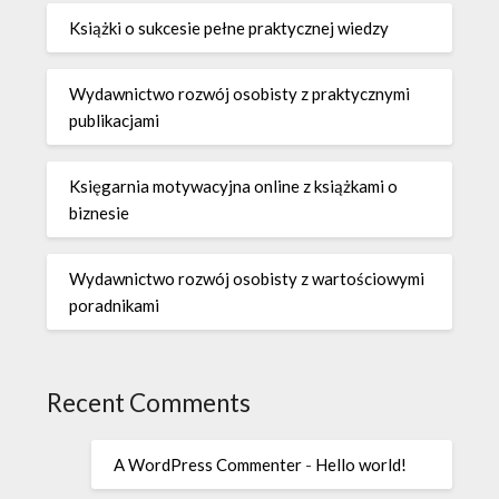
Książki o sukcesie pełne praktycznej wiedzy
Wydawnictwo rozwój osobisty z praktycznymi
publikacjami
Księgarnia motywacyjna online z książkami o
biznesie
Wydawnictwo rozwój osobisty z wartościowymi
poradnikami
Recent Comments
A WordPress Commenter
-
Hello world!