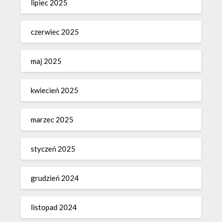
lipiec 2025
czerwiec 2025
maj 2025
kwiecień 2025
marzec 2025
styczeń 2025
grudzień 2024
listopad 2024