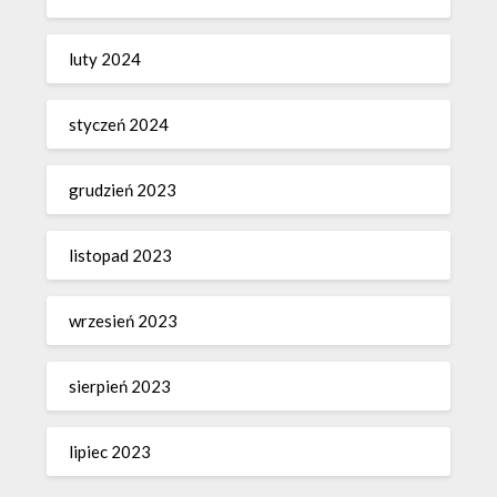
luty 2024
styczeń 2024
grudzień 2023
listopad 2023
wrzesień 2023
sierpień 2023
lipiec 2023