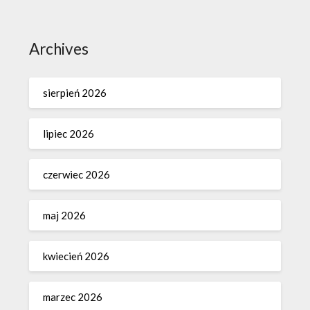
Archives
sierpień 2026
lipiec 2026
czerwiec 2026
maj 2026
kwiecień 2026
marzec 2026