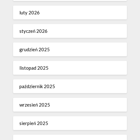
luty 2026
styczeń 2026
grudzień 2025
listopad 2025
październik 2025
wrzesień 2025
sierpień 2025