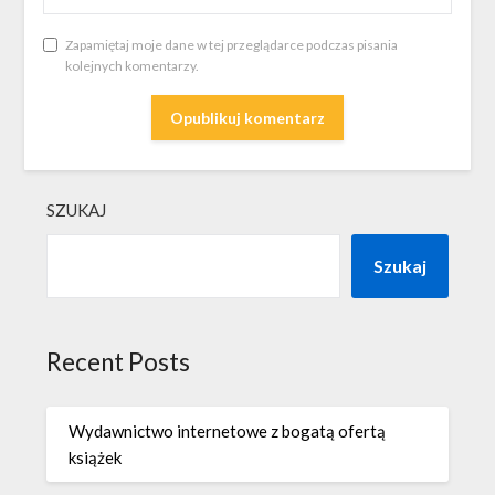
Zapamiętaj moje dane w tej przeglądarce podczas pisania
kolejnych komentarzy.
SZUKAJ
Szukaj
Recent Posts
Wydawnictwo internetowe z bogatą ofertą
książek