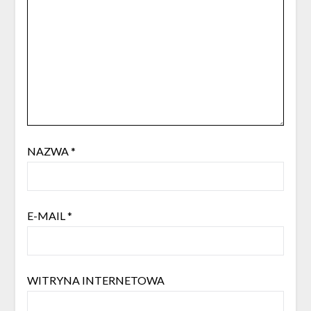
NAZWA
*
E-MAIL
*
WITRYNA INTERNETOWA