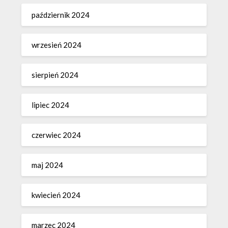
październik 2024
wrzesień 2024
sierpień 2024
lipiec 2024
czerwiec 2024
maj 2024
kwiecień 2024
marzec 2024