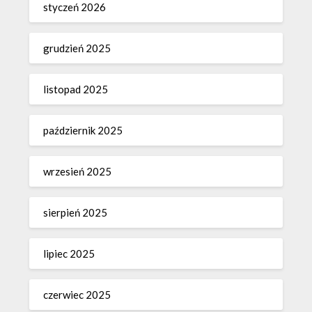
styczeń 2026
grudzień 2025
listopad 2025
październik 2025
wrzesień 2025
sierpień 2025
lipiec 2025
czerwiec 2025