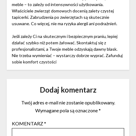
meble – to zależy od intensywności użytkowania.
Właściciele zwierząt domowych docenią zalety czystej
tapicerki. Zabrudzenia po zwierzętach są skutecznie
usuwane. Co więcej, nie ma ryzyka alergii ani podrażnień.
Jeśli zależy Ci na skutecznym i bezpiecznym praniu, lepiej
działać szybko niż potem żałować. Skontaktuj się z
profesjonalistami, a Twoje meble odzyskają dawny blask.
Nie trzeba wymieniać – wystarczy dobrze wyprać. Zafunduj
sobie komfort czystości
Dodaj komentarz
Twój adres e-mail nie zostanie opublikowany.
Wymagane pola są oznaczone
*
KOMENTARZ
*