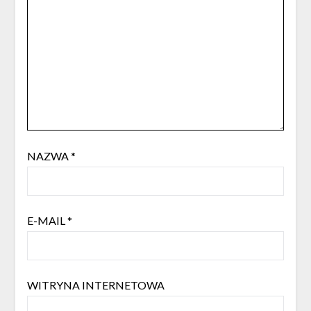
NAZWA
*
E-MAIL
*
WITRYNA INTERNETOWA