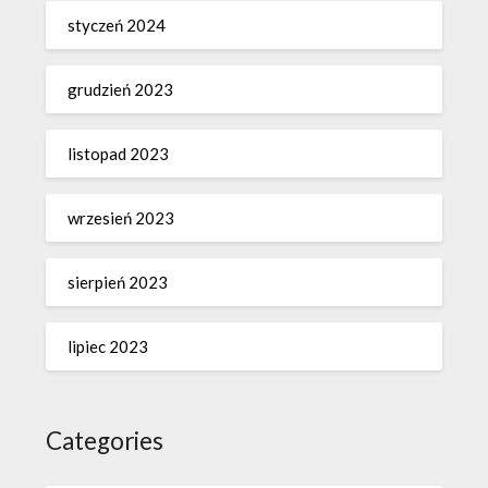
styczeń 2024
grudzień 2023
listopad 2023
wrzesień 2023
sierpień 2023
lipiec 2023
Categories