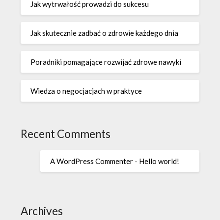
Jak wytrwałość prowadzi do sukcesu
Jak skutecznie zadbać o zdrowie każdego dnia
Poradniki pomagające rozwijać zdrowe nawyki
Wiedza o negocjacjach w praktyce
Recent Comments
A WordPress Commenter
-
Hello world!
Archives