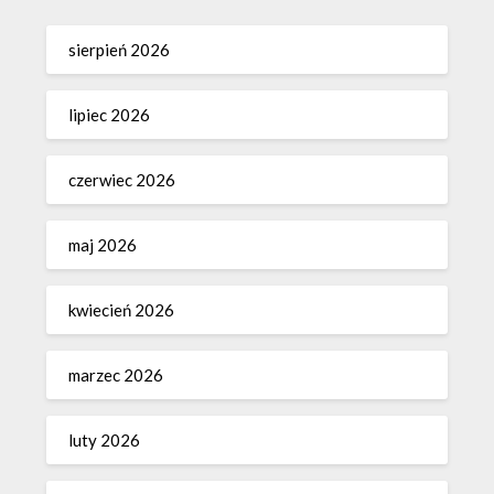
sierpień 2026
lipiec 2026
czerwiec 2026
maj 2026
kwiecień 2026
marzec 2026
luty 2026