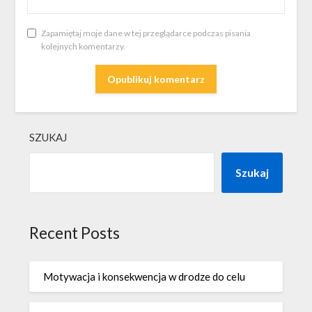
Zapamiętaj moje dane w tej przeglądarce podczas pisania
kolejnych komentarzy.
SZUKAJ
Szukaj
Recent Posts
Motywacja i konsekwencja w drodze do celu