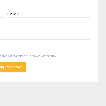
E-MAIL
*
ądarce podczas pisania kolejnych komentarzy.