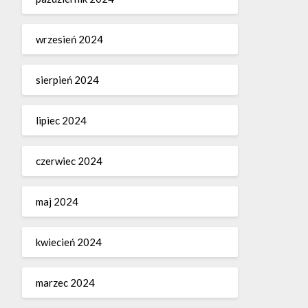
wrzesień 2024
sierpień 2024
lipiec 2024
czerwiec 2024
maj 2024
kwiecień 2024
marzec 2024