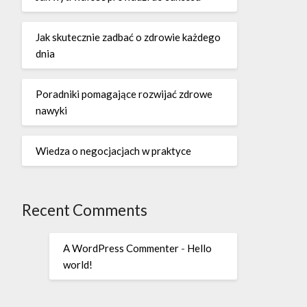
Jak skutecznie zadbać o zdrowie każdego
dnia
Poradniki pomagające rozwijać zdrowe
nawyki
Wiedza o negocjacjach w praktyce
Recent Comments
A WordPress Commenter
-
Hello
world!