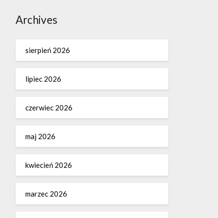
Archives
sierpień 2026
lipiec 2026
czerwiec 2026
maj 2026
kwiecień 2026
marzec 2026