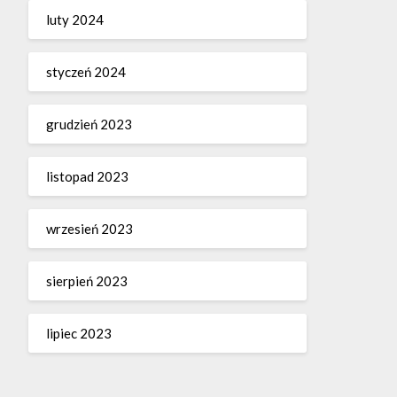
luty 2024
styczeń 2024
grudzień 2023
listopad 2023
wrzesień 2023
sierpień 2023
lipiec 2023