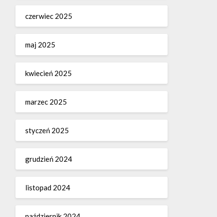
czerwiec 2025
maj 2025
kwiecień 2025
marzec 2025
styczeń 2025
grudzień 2024
listopad 2024
październik 2024