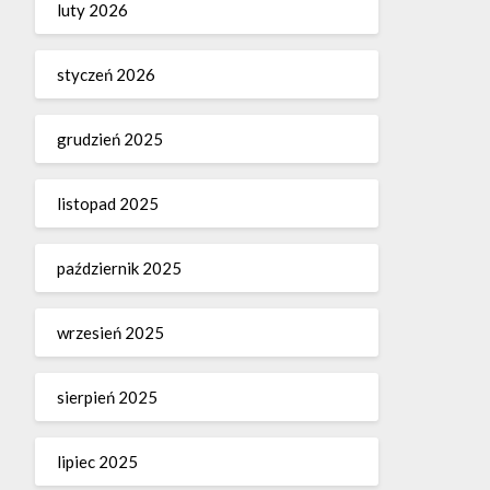
luty 2026
styczeń 2026
grudzień 2025
listopad 2025
październik 2025
wrzesień 2025
sierpień 2025
lipiec 2025