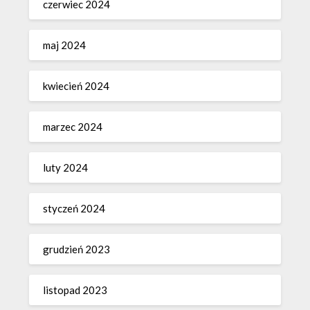
czerwiec 2024
maj 2024
kwiecień 2024
marzec 2024
luty 2024
styczeń 2024
grudzień 2023
listopad 2023