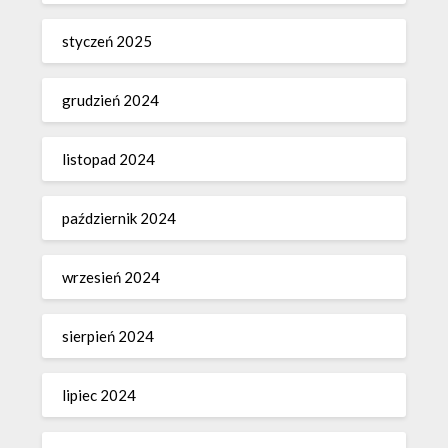
styczeń 2025
grudzień 2024
listopad 2024
październik 2024
wrzesień 2024
sierpień 2024
lipiec 2024