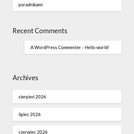
poradnikami
Recent Comments
A WordPress Commenter
-
Hello world!
Archives
sierpień 2026
lipiec 2026
czerwiec 2026