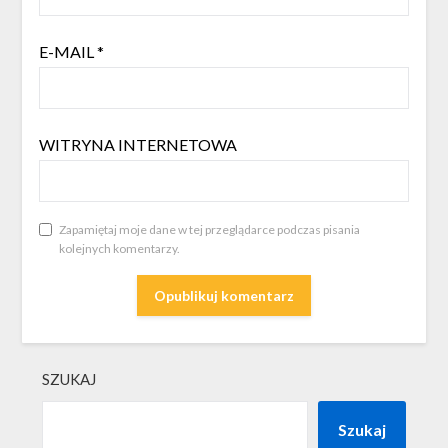
E-MAIL
*
WITRYNA INTERNETOWA
Zapamiętaj moje dane w tej przeglądarce podczas pisania
kolejnych komentarzy.
SZUKAJ
Szukaj