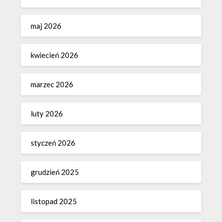
maj 2026
kwiecień 2026
marzec 2026
luty 2026
styczeń 2026
grudzień 2025
listopad 2025