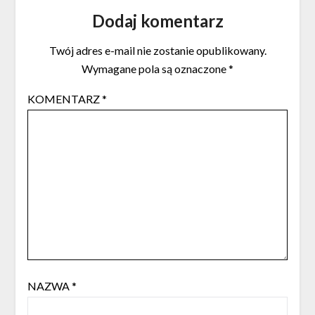
Dodaj komentarz
Twój adres e-mail nie zostanie opublikowany.
Wymagane pola są oznaczone
*
KOMENTARZ
*
NAZWA
*