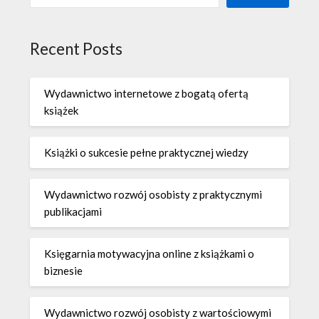
Recent Posts
Wydawnictwo internetowe z bogatą ofertą
książek
Książki o sukcesie pełne praktycznej wiedzy
Wydawnictwo rozwój osobisty z praktycznymi
publikacjami
Księgarnia motywacyjna online z książkami o
biznesie
Wydawnictwo rozwój osobisty z wartościowymi