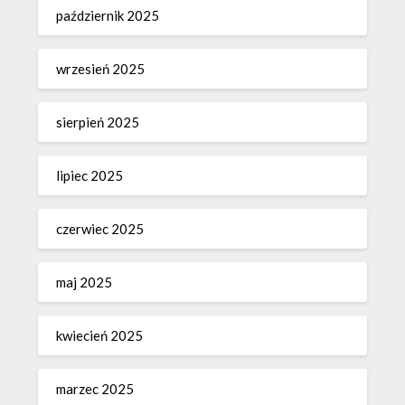
październik 2025
wrzesień 2025
sierpień 2025
lipiec 2025
czerwiec 2025
maj 2025
kwiecień 2025
marzec 2025