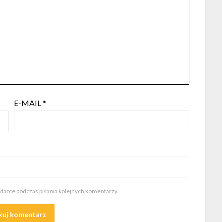
E-MAIL
*
ądarce podczas pisania kolejnych komentarzy.