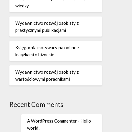
wiedzy
Wydawnictwo rozwój osobisty z
praktycznymi publikacjami
Księgarnia motywacyjna online z
książkami o biznesie
Wydawnictwo rozwój osobisty z
wartościowymi poradnikami
Recent Comments
A WordPress Commenter
-
Hello
world!