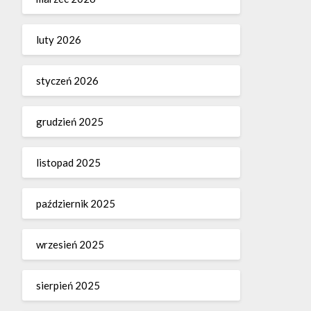
luty 2026
styczeń 2026
grudzień 2025
listopad 2025
październik 2025
wrzesień 2025
sierpień 2025