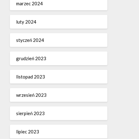
marzec 2024
luty 2024
styczeń 2024
grudzień 2023
listopad 2023
wrzesień 2023
sierpień 2023
lipiec 2023