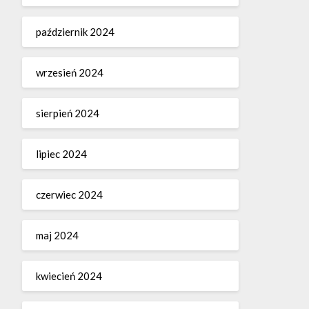
październik 2024
wrzesień 2024
sierpień 2024
lipiec 2024
czerwiec 2024
maj 2024
kwiecień 2024