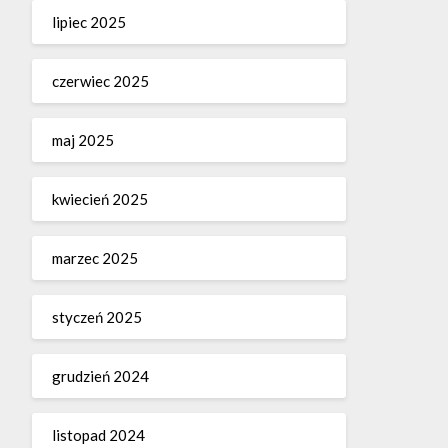
lipiec 2025
czerwiec 2025
maj 2025
kwiecień 2025
marzec 2025
styczeń 2025
grudzień 2024
listopad 2024