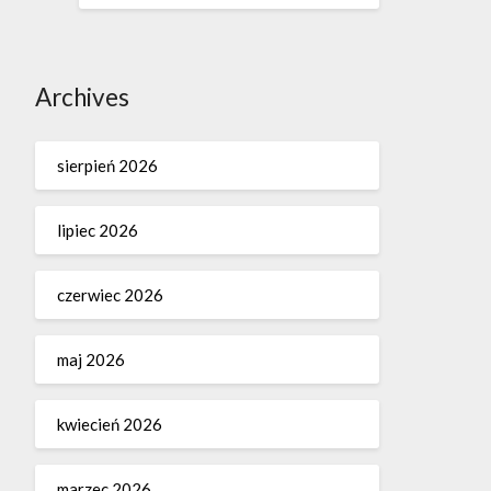
Archives
sierpień 2026
lipiec 2026
czerwiec 2026
maj 2026
kwiecień 2026
marzec 2026