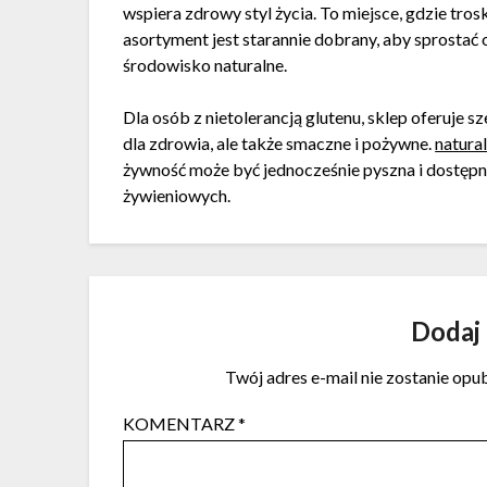
wspiera zdrowy styl życia. To miejsce, gdzie tros
asortyment jest starannie dobrany, aby sprostać
środowisko naturalne.
Dla osób z nietolerancją glutenu, sklep oferuje 
dla zdrowia, ale także smaczne i pożywne.
natura
żywność może być jednocześnie pyszna i dostępn
żywieniowych.
Dodaj
Twój adres e-mail nie zostanie opu
KOMENTARZ
*