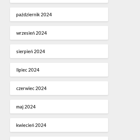
październik 2024
wrzesień 2024
sierpień 2024
lipiec 2024
czerwiec 2024
maj 2024
kwiecień 2024