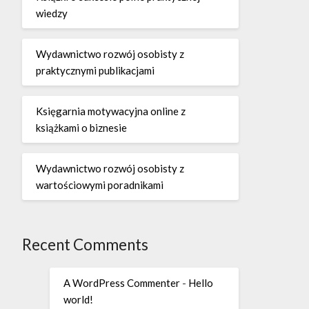
wiedzy
Wydawnictwo rozwój osobisty z
praktycznymi publikacjami
Księgarnia motywacyjna online z
książkami o biznesie
Wydawnictwo rozwój osobisty z
wartościowymi poradnikami
Recent Comments
A WordPress Commenter
-
Hello
world!