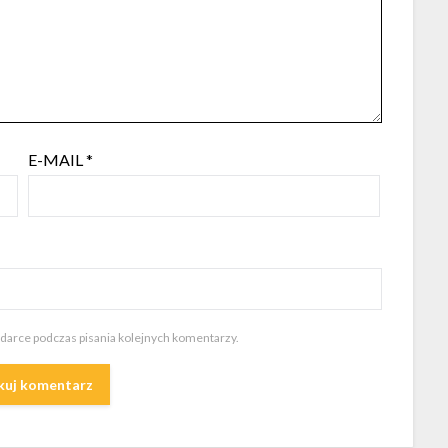
E-MAIL
*
ądarce podczas pisania kolejnych komentarzy.