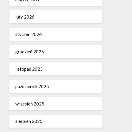
luty 2026
styczeń 2026
grudzień 2025
listopad 2025
październik 2025
wrzesień 2025
sierpień 2025