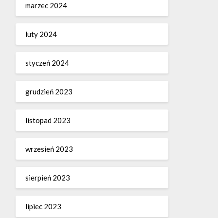
marzec 2024
luty 2024
styczeń 2024
grudzień 2023
listopad 2023
wrzesień 2023
sierpień 2023
lipiec 2023