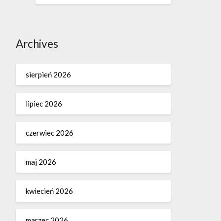
Archives
sierpień 2026
lipiec 2026
czerwiec 2026
maj 2026
kwiecień 2026
marzec 2026