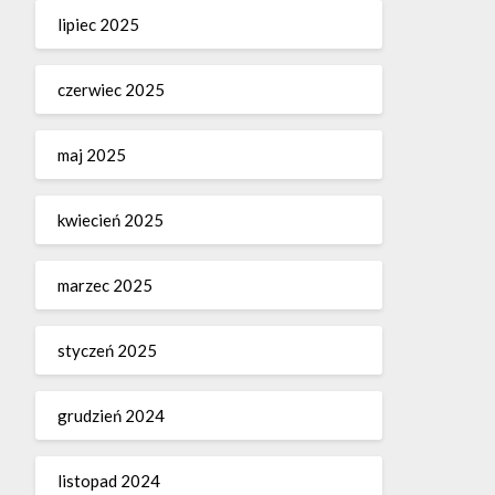
lipiec 2025
czerwiec 2025
maj 2025
kwiecień 2025
marzec 2025
styczeń 2025
grudzień 2024
listopad 2024