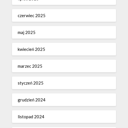
czerwiec 2025
maj 2025
kwiecień 2025
marzec 2025
styczeń 2025
grudzień 2024
listopad 2024