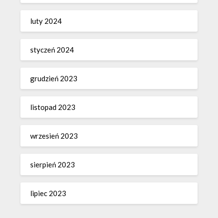
luty 2024
styczeń 2024
grudzień 2023
listopad 2023
wrzesień 2023
sierpień 2023
lipiec 2023