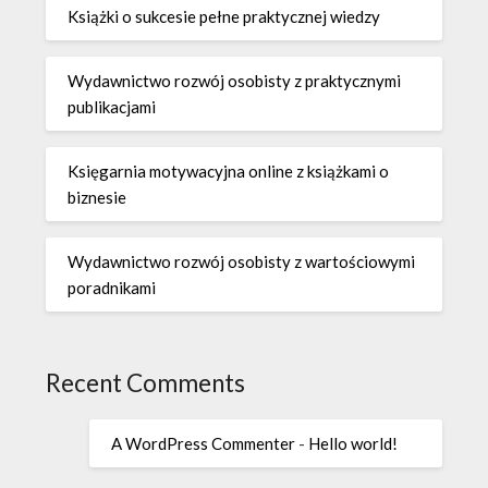
Książki o sukcesie pełne praktycznej wiedzy
Wydawnictwo rozwój osobisty z praktycznymi
publikacjami
Księgarnia motywacyjna online z książkami o
biznesie
Wydawnictwo rozwój osobisty z wartościowymi
poradnikami
Recent Comments
A WordPress Commenter
-
Hello world!