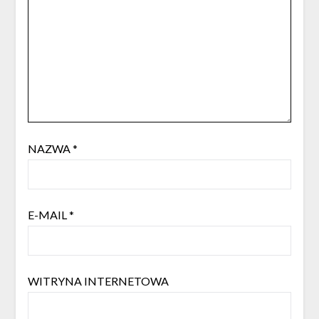
NAZWA
*
E-MAIL
*
WITRYNA INTERNETOWA