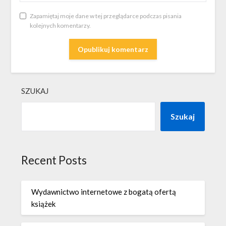
Zapamiętaj moje dane w tej przeglądarce podczas pisania
kolejnych komentarzy.
SZUKAJ
Szukaj
Recent Posts
Wydawnictwo internetowe z bogatą ofertą
książek