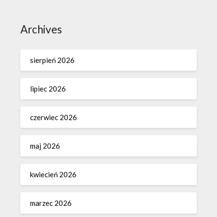
Archives
sierpień 2026
lipiec 2026
czerwiec 2026
maj 2026
kwiecień 2026
marzec 2026