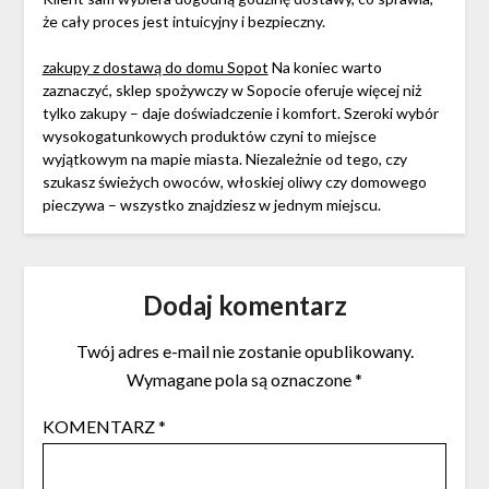
że cały proces jest intuicyjny i bezpieczny.
zakupy z dostawą do domu Sopot
Na koniec warto
zaznaczyć, sklep spożywczy w Sopocie oferuje więcej niż
tylko zakupy – daje doświadczenie i komfort. Szeroki wybór
wysokogatunkowych produktów czyni to miejsce
wyjątkowym na mapie miasta. Niezależnie od tego, czy
szukasz świeżych owoców, włoskiej oliwy czy domowego
pieczywa – wszystko znajdziesz w jednym miejscu.
Dodaj komentarz
Twój adres e-mail nie zostanie opublikowany.
Wymagane pola są oznaczone
*
KOMENTARZ
*