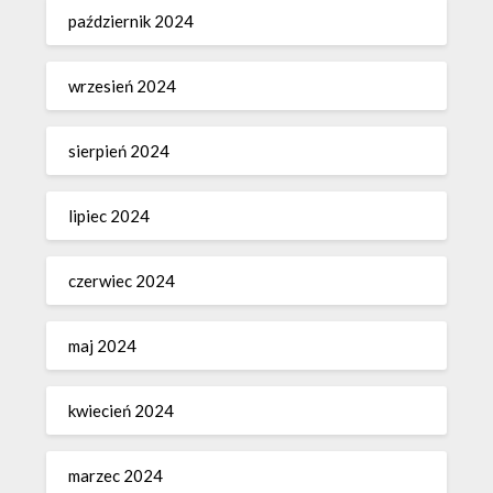
październik 2024
wrzesień 2024
sierpień 2024
lipiec 2024
czerwiec 2024
maj 2024
kwiecień 2024
marzec 2024