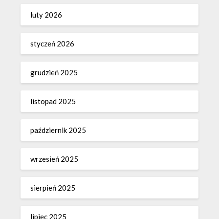
luty 2026
styczeń 2026
grudzień 2025
listopad 2025
październik 2025
wrzesień 2025
sierpień 2025
lipiec 2025