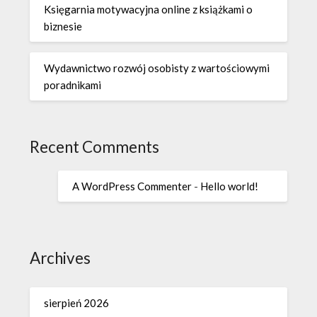
Księgarnia motywacyjna online z książkami o
biznesie
Wydawnictwo rozwój osobisty z wartościowymi
poradnikami
Recent Comments
A WordPress Commenter
-
Hello world!
Archives
sierpień 2026