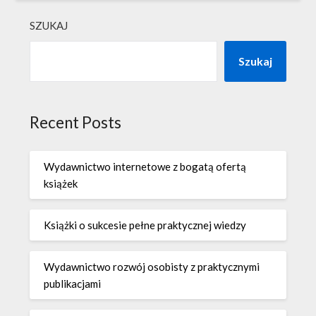
SZUKAJ
Szukaj
Recent Posts
Wydawnictwo internetowe z bogatą ofertą
książek
Książki o sukcesie pełne praktycznej wiedzy
Wydawnictwo rozwój osobisty z praktycznymi
publikacjami