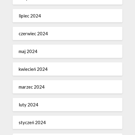
lipiec 2024
czerwiec 2024
maj 2024
kwiecień 2024
marzec 2024
luty 2024
styczeń 2024