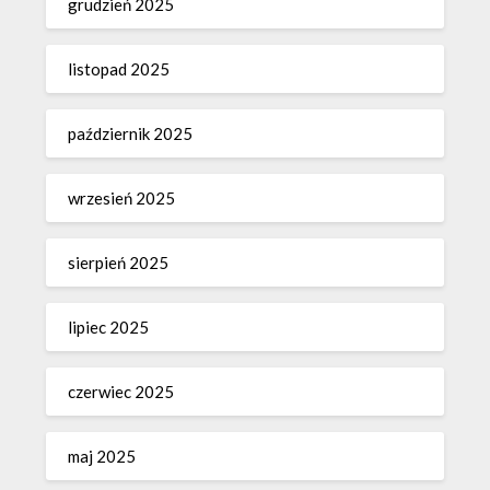
grudzień 2025
listopad 2025
październik 2025
wrzesień 2025
sierpień 2025
lipiec 2025
czerwiec 2025
maj 2025