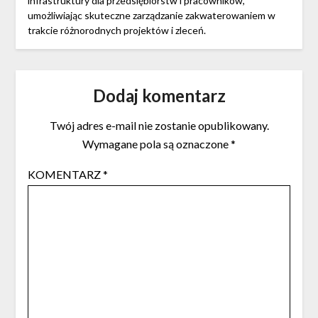
infrastruktury dla przedsiębiorstw i pracowników,
umożliwiając skuteczne zarządzanie zakwaterowaniem w
trakcie różnorodnych projektów i zleceń.
Dodaj komentarz
Twój adres e-mail nie zostanie opublikowany.
Wymagane pola są oznaczone
*
KOMENTARZ
*