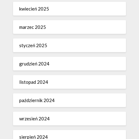
kwiecień 2025
marzec 2025
styczeń 2025
grudzień 2024
listopad 2024
październik 2024
wrzesień 2024
sierpień 2024