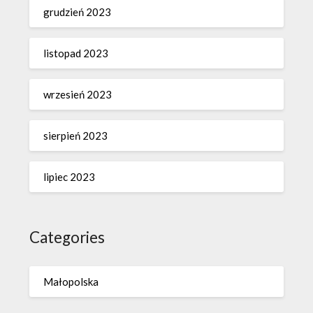
grudzień 2023
listopad 2023
wrzesień 2023
sierpień 2023
lipiec 2023
Categories
Małopolska