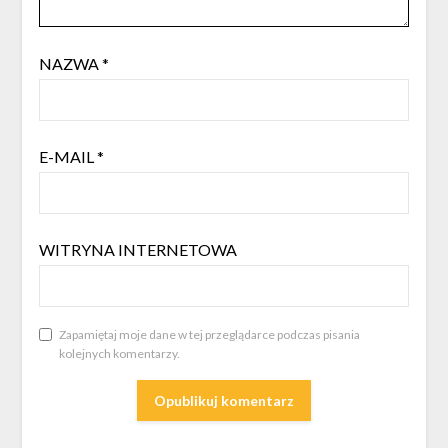
NAZWA
*
E-MAIL
*
WITRYNA INTERNETOWA
Zapamiętaj moje dane w tej przeglądarce podczas pisania
kolejnych komentarzy.