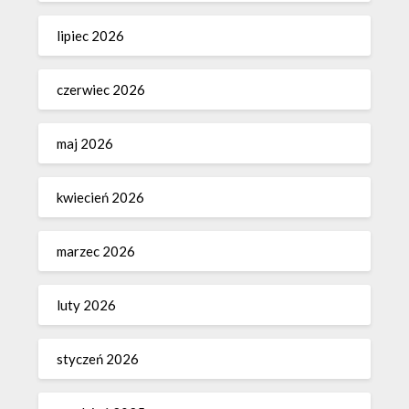
lipiec 2026
czerwiec 2026
maj 2026
kwiecień 2026
marzec 2026
luty 2026
styczeń 2026