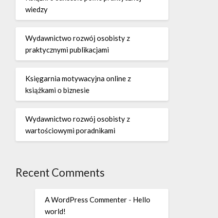
wiedzy
Wydawnictwo rozwój osobisty z
praktycznymi publikacjami
Księgarnia motywacyjna online z
książkami o biznesie
Wydawnictwo rozwój osobisty z
wartościowymi poradnikami
Recent Comments
A WordPress Commenter
-
Hello
world!