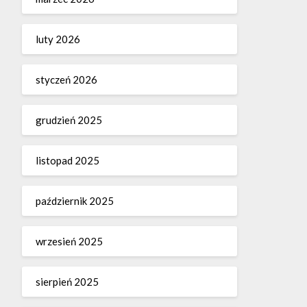
luty 2026
styczeń 2026
grudzień 2025
listopad 2025
październik 2025
wrzesień 2025
sierpień 2025