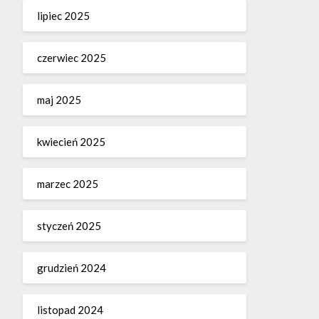
lipiec 2025
czerwiec 2025
maj 2025
kwiecień 2025
marzec 2025
styczeń 2025
grudzień 2024
listopad 2024