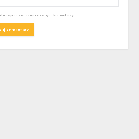
ądarce podczas pisania kolejnych komentarzy.