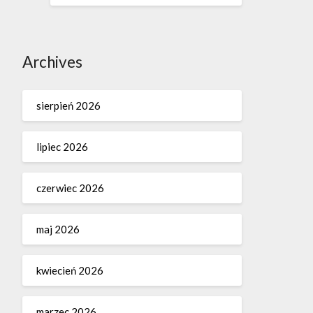
Archives
sierpień 2026
lipiec 2026
czerwiec 2026
maj 2026
kwiecień 2026
marzec 2026