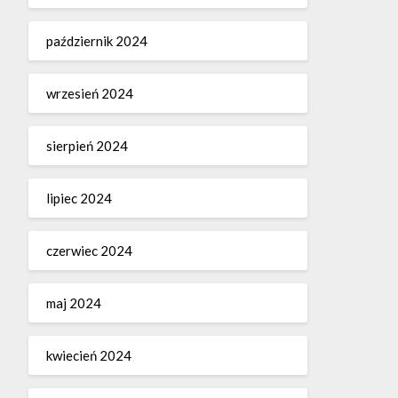
październik 2024
wrzesień 2024
sierpień 2024
lipiec 2024
czerwiec 2024
maj 2024
kwiecień 2024