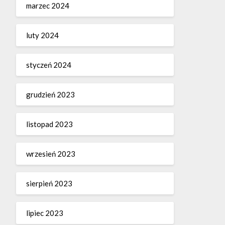
marzec 2024
luty 2024
styczeń 2024
grudzień 2023
listopad 2023
wrzesień 2023
sierpień 2023
lipiec 2023