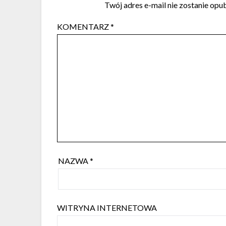
Twój adres e-mail nie zostanie opu
KOMENTARZ
*
NAZWA
*
WITRYNA INTERNETOWA