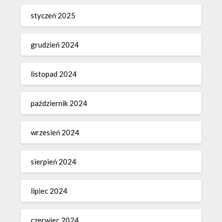
styczeń 2025
grudzień 2024
listopad 2024
październik 2024
wrzesień 2024
sierpień 2024
lipiec 2024
czerwiec 2024