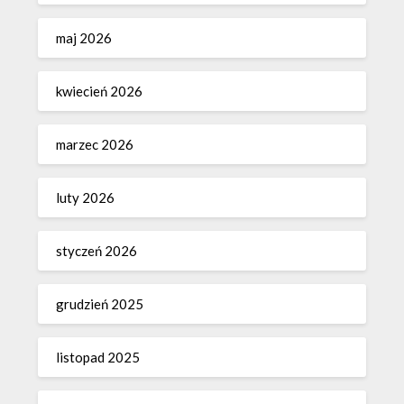
maj 2026
kwiecień 2026
marzec 2026
luty 2026
styczeń 2026
grudzień 2025
listopad 2025