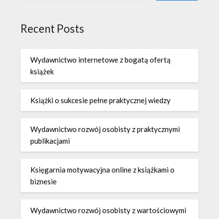
Recent Posts
Wydawnictwo internetowe z bogatą ofertą
książek
Książki o sukcesie pełne praktycznej wiedzy
Wydawnictwo rozwój osobisty z praktycznymi
publikacjami
Księgarnia motywacyjna online z książkami o
biznesie
Wydawnictwo rozwój osobisty z wartościowymi