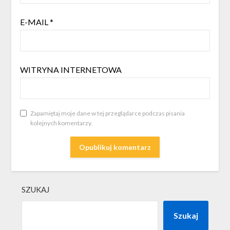
E-MAIL
*
WITRYNA INTERNETOWA
Zapamiętaj moje dane w tej przeglądarce podczas pisania
kolejnych komentarzy.
SZUKAJ
Szukaj