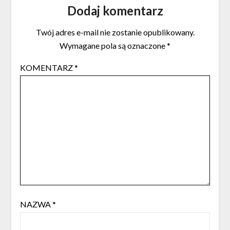
Dodaj komentarz
Twój adres e-mail nie zostanie opublikowany.
Wymagane pola są oznaczone
*
KOMENTARZ
*
NAZWA
*