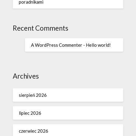
poradnikami
Recent Comments
A WordPress Commenter
-
Hello world!
Archives
sierpień 2026
lipiec 2026
czerwiec 2026