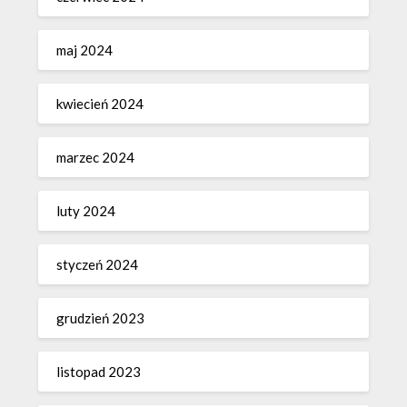
maj 2024
kwiecień 2024
marzec 2024
luty 2024
styczeń 2024
grudzień 2023
listopad 2023