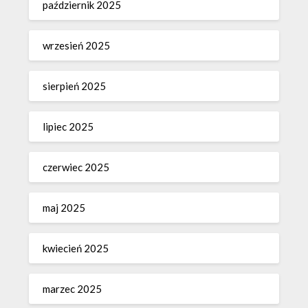
październik 2025
wrzesień 2025
sierpień 2025
lipiec 2025
czerwiec 2025
maj 2025
kwiecień 2025
marzec 2025