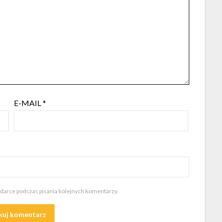
E-MAIL
*
ądarce podczas pisania kolejnych komentarzy.