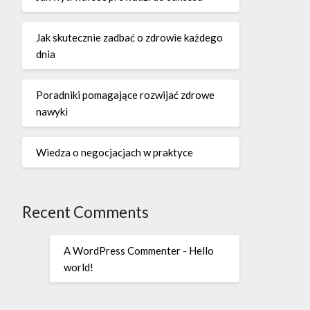
Jak skutecznie zadbać o zdrowie każdego
dnia
Poradniki pomagające rozwijać zdrowe
nawyki
Wiedza o negocjacjach w praktyce
Recent Comments
A WordPress Commenter
-
Hello
world!