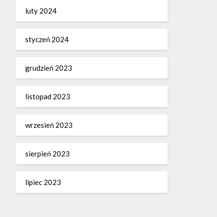
luty 2024
styczeń 2024
grudzień 2023
listopad 2023
wrzesień 2023
sierpień 2023
lipiec 2023