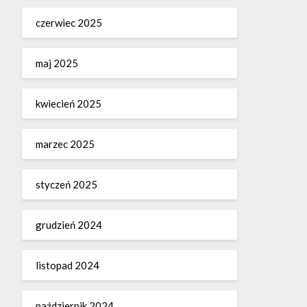
czerwiec 2025
maj 2025
kwiecień 2025
marzec 2025
styczeń 2025
grudzień 2024
listopad 2024
październik 2024