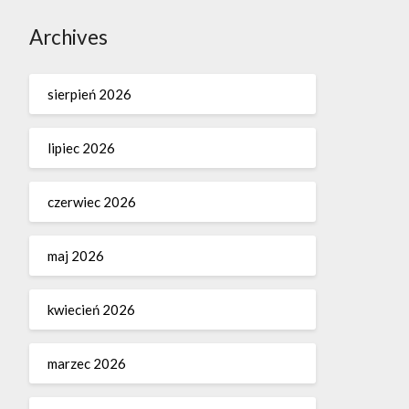
Archives
sierpień 2026
lipiec 2026
czerwiec 2026
maj 2026
kwiecień 2026
marzec 2026