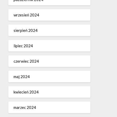
wrzesień 2024
sierpień 2024
lipiec 2024
czerwiec 2024
maj 2024
kwiecień 2024
marzec 2024