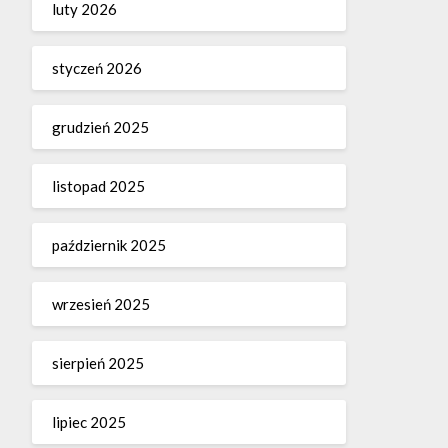
luty 2026
styczeń 2026
grudzień 2025
listopad 2025
październik 2025
wrzesień 2025
sierpień 2025
lipiec 2025