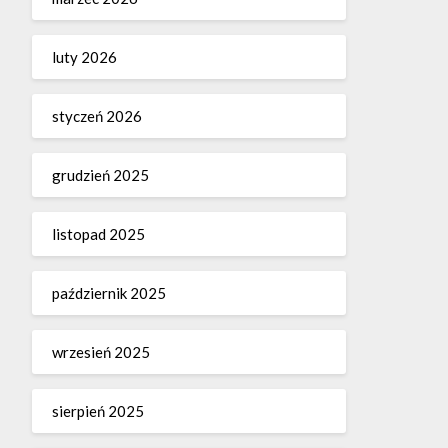
luty 2026
styczeń 2026
grudzień 2025
listopad 2025
październik 2025
wrzesień 2025
sierpień 2025