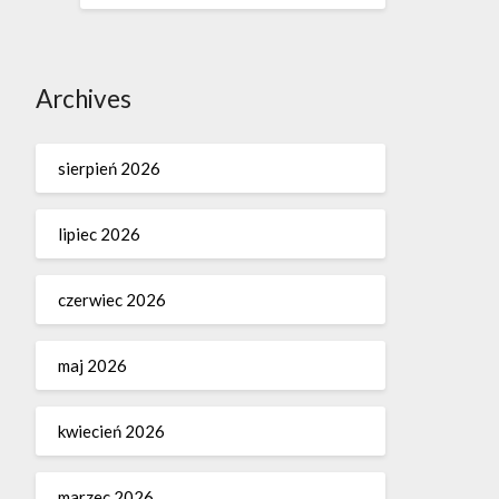
Archives
sierpień 2026
lipiec 2026
czerwiec 2026
maj 2026
kwiecień 2026
marzec 2026