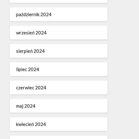
październik 2024
wrzesień 2024
sierpień 2024
lipiec 2024
czerwiec 2024
maj 2024
kwiecień 2024