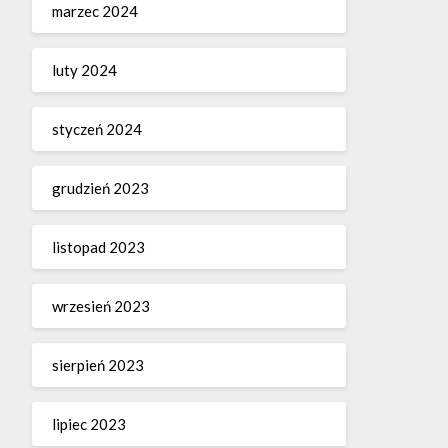
marzec 2024
luty 2024
styczeń 2024
grudzień 2023
listopad 2023
wrzesień 2023
sierpień 2023
lipiec 2023