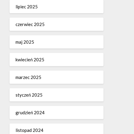
lipiec 2025
czerwiec 2025
maj 2025
kwiecień 2025
marzec 2025
styczeń 2025
grudzień 2024
listopad 2024