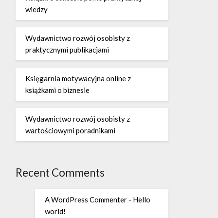
wiedzy
Wydawnictwo rozwój osobisty z
praktycznymi publikacjami
Księgarnia motywacyjna online z
książkami o biznesie
Wydawnictwo rozwój osobisty z
wartościowymi poradnikami
Recent Comments
A WordPress Commenter
-
Hello
world!