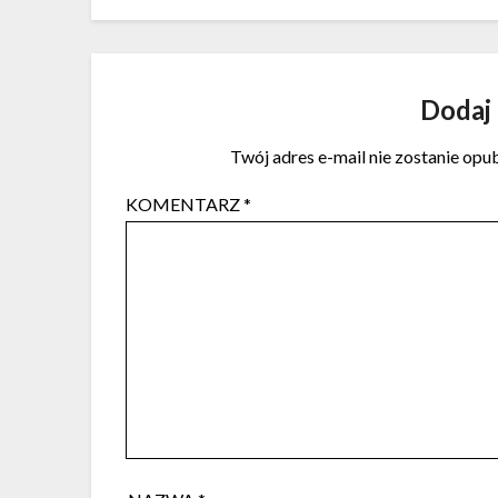
Dodaj
Twój adres e-mail nie zostanie opu
KOMENTARZ
*