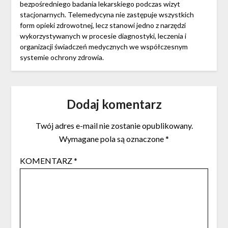
bezpośredniego badania lekarskiego podczas wizyt
stacjonarnych. Telemedycyna nie zastępuje wszystkich
form opieki zdrowotnej, lecz stanowi jedno z narzędzi
wykorzystywanych w procesie diagnostyki, leczenia i
organizacji świadczeń medycznych we współczesnym
systemie ochrony zdrowia.
Dodaj komentarz
Twój adres e-mail nie zostanie opublikowany.
Wymagane pola są oznaczone
*
KOMENTARZ
*