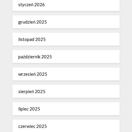
styczeń 2026
grudzień 2025
listopad 2025
październik 2025
wrzesień 2025
sierpień 2025
lipiec 2025
czerwiec 2025