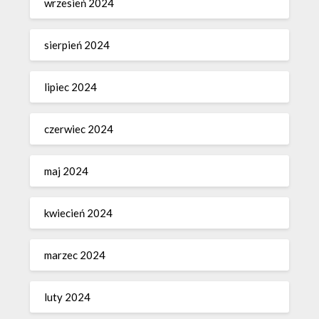
wrzesień 2024
sierpień 2024
lipiec 2024
czerwiec 2024
maj 2024
kwiecień 2024
marzec 2024
luty 2024