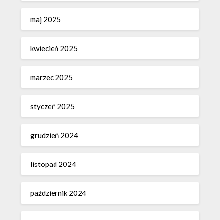
maj 2025
kwiecień 2025
marzec 2025
styczeń 2025
grudzień 2024
listopad 2024
październik 2024