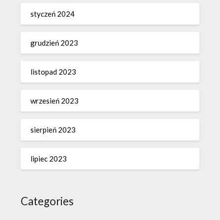
styczeń 2024
grudzień 2023
listopad 2023
wrzesień 2023
sierpień 2023
lipiec 2023
Categories