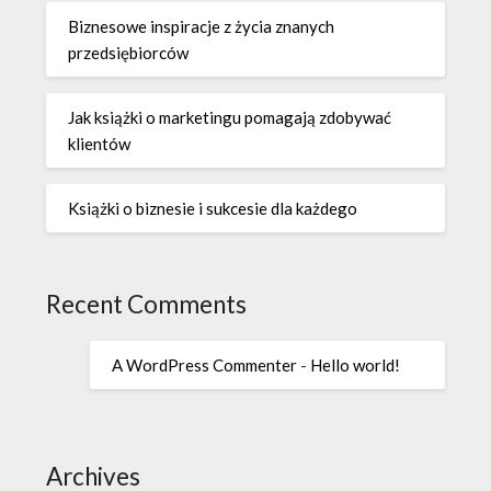
Biznesowe inspiracje z życia znanych
przedsiębiorców
Jak książki o marketingu pomagają zdobywać
klientów
Książki o biznesie i sukcesie dla każdego
Recent Comments
A WordPress Commenter
-
Hello world!
Archives