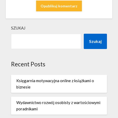
SZUKAJ
Szukaj
Recent Posts
Księgarnia motywacyjna online z książkami o
biznesie
Wydawnictwo rozwój osobisty z wartościowymi
poradnikami