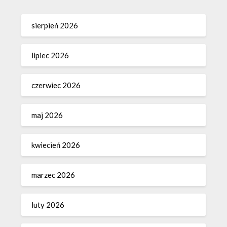
sierpień 2026
lipiec 2026
czerwiec 2026
maj 2026
kwiecień 2026
marzec 2026
luty 2026