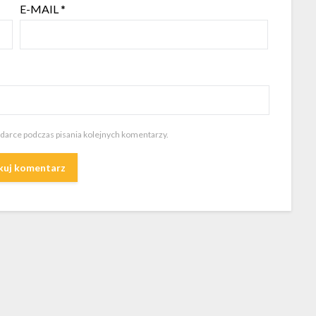
E-MAIL
*
ądarce podczas pisania kolejnych komentarzy.