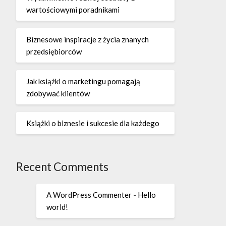
wartościowymi poradnikami
Biznesowe inspiracje z życia znanych
przedsiębiorców
Jak książki o marketingu pomagają
zdobywać klientów
Książki o biznesie i sukcesie dla każdego
Recent Comments
A WordPress Commenter
-
Hello
world!