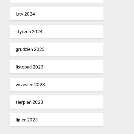
luty 2024
styczeń 2024
grudzień 2023
listopad 2023
wrzesień 2023
sierpień 2023
lipiec 2023