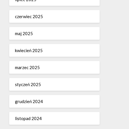
czerwiec 2025
maj 2025
kwiecień 2025
marzec 2025
styczeń 2025
grudzień 2024
listopad 2024