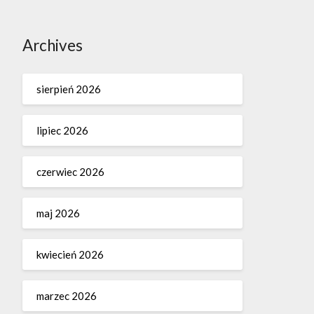
Archives
sierpień 2026
lipiec 2026
czerwiec 2026
maj 2026
kwiecień 2026
marzec 2026