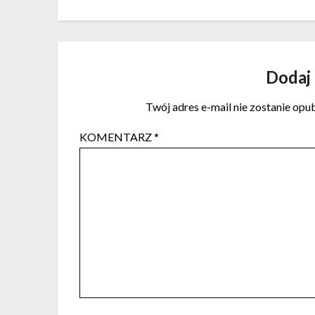
Dodaj
Twój adres e-mail nie zostanie opu
KOMENTARZ
*