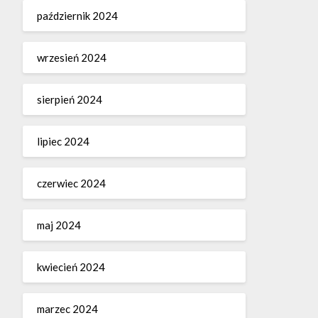
październik 2024
wrzesień 2024
sierpień 2024
lipiec 2024
czerwiec 2024
maj 2024
kwiecień 2024
marzec 2024