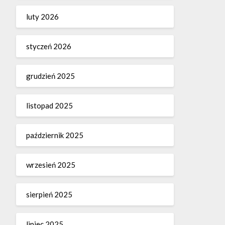
luty 2026
styczeń 2026
grudzień 2025
listopad 2025
październik 2025
wrzesień 2025
sierpień 2025
lipiec 2025